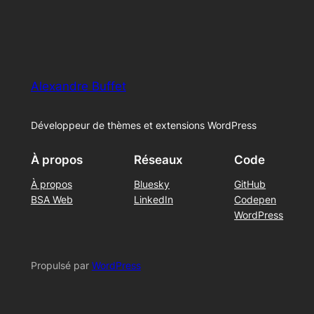
Alexandre Buffet
Développeur de thèmes et extensions WordPress
À propos
Réseaux
Code
À propos
Bluesky
GitHub
BSA Web
LinkedIn
Codepen
WordPress
Propulsé par
WordPress